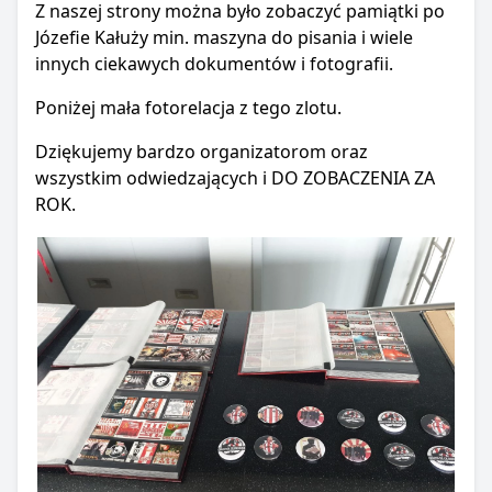
Z naszej strony można było zobaczyć pamiątki po
Józefie Kałuży min. maszyna do pisania i wiele
innych ciekawych dokumentów i fotografii.
Poniżej mała fotorelacja z tego zlotu.
Dziękujemy bardzo organizatorom oraz
wszystkim odwiedzających i DO ZOBACZENIA ZA
ROK.