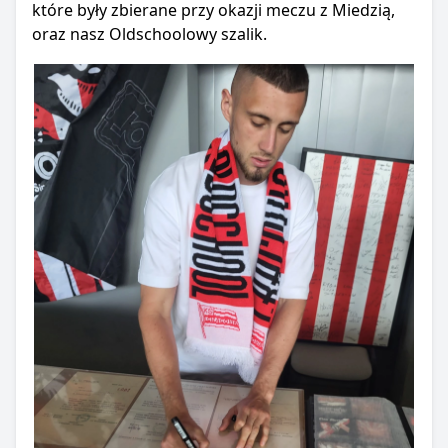
które były zbierane przy okazji meczu z Miedzią,
oraz nasz Oldschoolowy szalik.