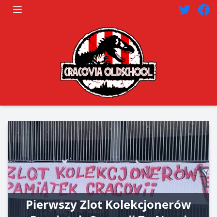
Pierwszy Zlot Kolekcjonerów